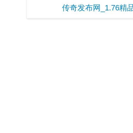
传奇发布网_1.76精