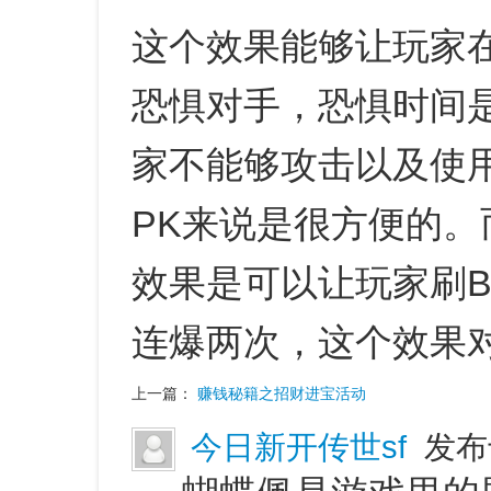
这个效果能够让玩家
恐惧对手，恐惧时间
家不能够攻击以及使
PK来说是很方便的
效果是可以让玩家刷B
连爆两次，这个效果
上一篇：
赚钱秘籍之招财进宝活动
今日新开传世sf
发布于