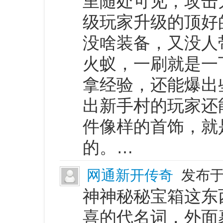
里随处可见，攻击
级玩家升级的顶好
没啥装备，又没人
火蚁，一刷就是一
拿经验，还能爆出
出新手村的玩家还
件像样的首饰，就
的。…
网通新开传奇
发布于 
神神秘秘宝箱这东
喜的代名词，外面