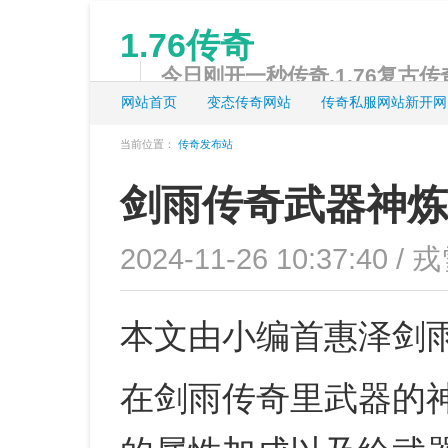
1.76传奇
今日刚开一秒传奇,1.76复古传奇
网站首页
变态传奇网站
传奇私服网站新开网
当前位置：
传奇发布站
剑雨传奇武器神炼
2024-11-26 10:37:40 /
本文由小编首惠泽剑
在剑雨传奇里武器的