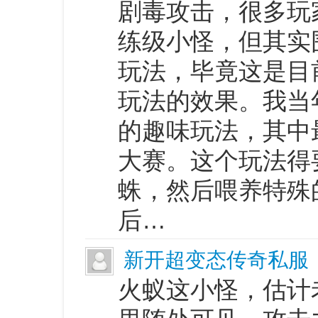
剧毒攻击，很多玩
练级小怪，但其实
玩法，毕竟这是目
玩法的效果。我当
的趣味玩法，其中
大赛。这个玩法得
蛛，然后喂养特殊
后…
新开超变态传奇私服
火蚁这小怪，估计