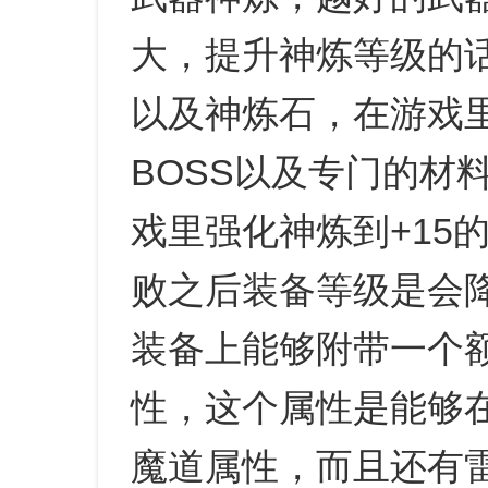
大，提升神炼等级的
以及神炼石，在游戏
BOSS以及专门的材
戏里强化神炼到+15
败之后装备等级是会降
装备上能够附带一个
性，这个属性是能够在
魔道属性，而且还有