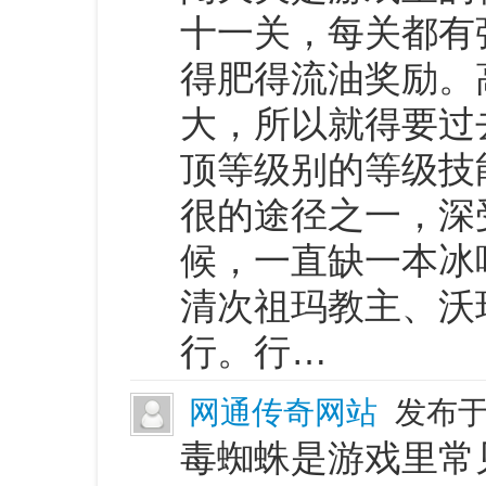
十一关，每关都有
得肥得流油奖励。
大，所以就得要过
顶等级别的等级技
很的途径之一，深
候，一直缺一本冰
清次祖玛教主、沃
行。行…
网通传奇网站
发布于 
毒蜘蛛是游戏里常