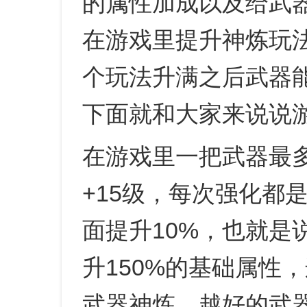
的属性加成以及给武
在游戏里提升神炼玩
个玩法升满之后武器
下面就和大家来说说
在游戏里一把武器最
+15级，每次强化都
面提升10%，也就是
升150%的基础属性
武器神炼，越好的武