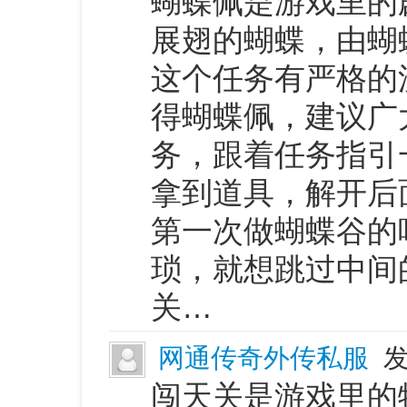
蝴蝶佩是游戏里的
展翅的蝴蝶，由蝴
这个任务有严格的
得蝴蝶佩，建议广
务，跟着任务指引
拿到道具，解开后
第一次做蝴蝶谷的
琐，就想跳过中间
关…
网通传奇外传私服
发
闯天关是游戏里的