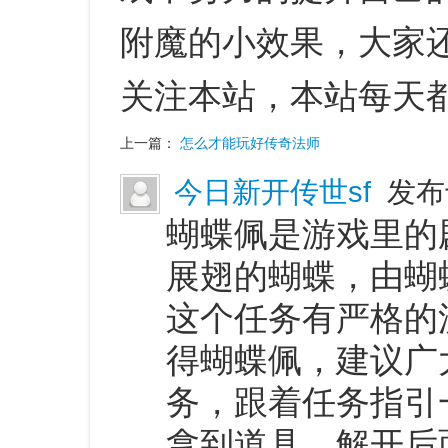
附魔的小效果，大家
关注本站，本站每天
上一篇：
怎么才能玩好传奇法师
今日新开传世sf
发布于
蝴蝶佩是游戏里的
展翅的蝴蝶，由蝴
这个任务有严格的
得蝴蝶佩，建议广
务，跟着任务指引
拿到道具，解开后