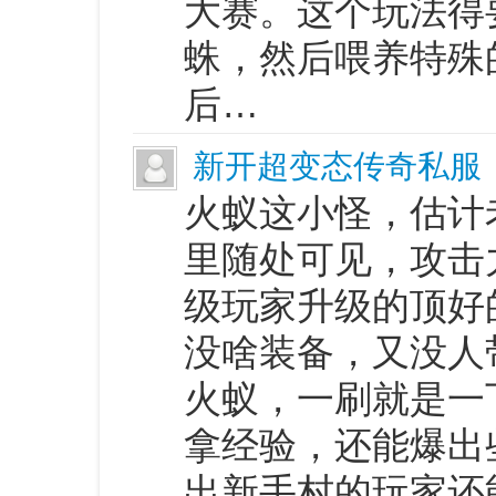
大赛。这个玩法得
蛛，然后喂养特殊
后…
新开超变态传奇私服
火蚁这小怪，估计
里随处可见，攻击
级玩家升级的顶好
没啥装备，又没人
火蚁，一刷就是一
拿经验，还能爆出
出新手村的玩家还