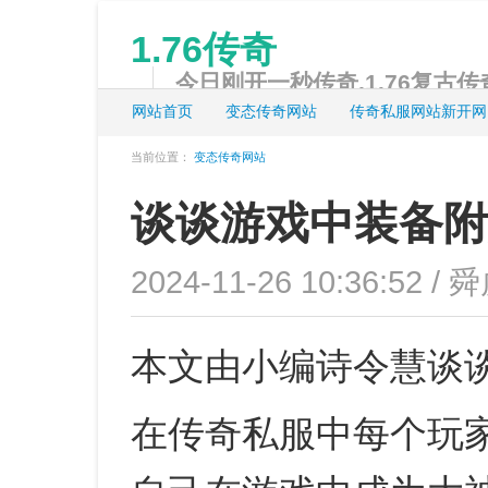
1.76传奇
今日刚开一秒传奇,1.76复古传奇
网站首页
变态传奇网站
传奇私服网站新开网
当前位置：
变态传奇网站
谈谈游戏中装备附
2024-11-26 10:36:52 / 
本文由小编诗令慧谈
在传奇私服中每个玩