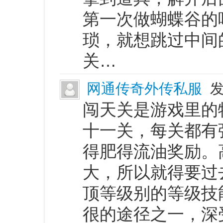
第一次做蝴蝶谷的
琐，就想跳过中间
关…
网通传奇外传私服
发
闯天关是游戏里的
十一关，每关都有
得肥得流油奖励。
大，所以就得要过
顶等级别的等级技
很的途径之一，深