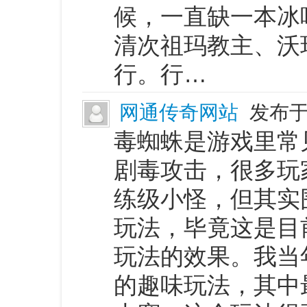
候，一直缺一本冰
清次祖玛教主、沃
行。行…
网通传奇网站
发布于 
毒蜘蛛是游戏里常
剧毒攻击，很多玩
练级小怪，但其实
玩法，毕竟这是目
玩法的效果。我当
的趣味玩法，其中