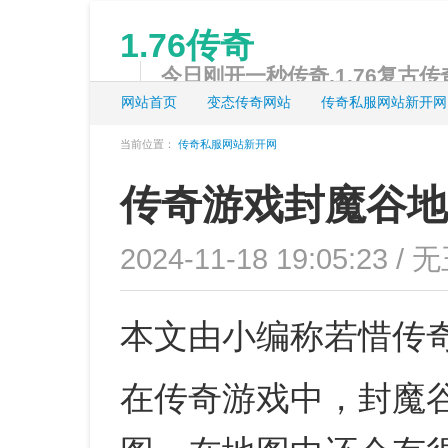
1.76传奇
今日刚开一秒传奇,1.76复古传奇
网站首页
变态传奇网站
传奇私服网站新开网
当前位置：
传奇私服网站新开网
传奇游戏封魔谷地
2024-11-18 19:05:23 /
本文由小编称若惜传
在传奇游戏中，封魔