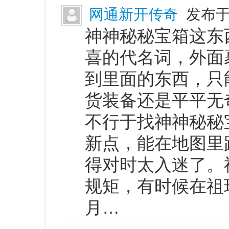
网通新开传奇
发布于 
神神秘秘宝箱这东
喜的代名词，外面
到里面的东西，只
货装备还是平平无
不行于找神神秘秘
新点，能在地图里
得对时太入迷了。
规矩，有时候在祖
月…