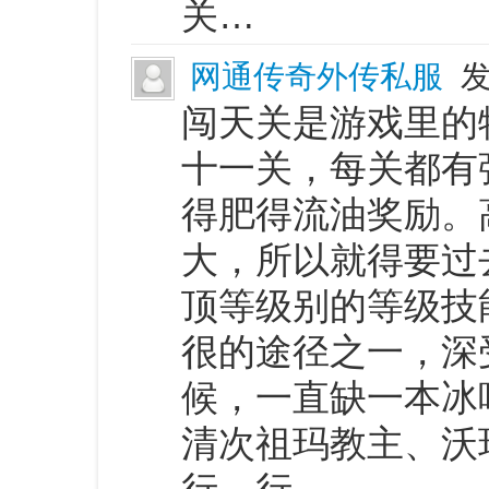
关…
网通传奇外传私服
发
闯天关是游戏里的
十一关，每关都有
得肥得流油奖励。
大，所以就得要过
顶等级别的等级技
很的途径之一，深
候，一直缺一本冰
清次祖玛教主、沃