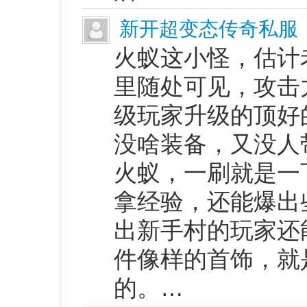
新开超变态传奇私服
火蚁这小怪，估计
里随处可见，攻击
级玩家升级的顶好
没啥装备，又没人
火蚁，一刷就是一
拿经验，还能爆出
出新手村的玩家还
件像样的首饰，就
的。…