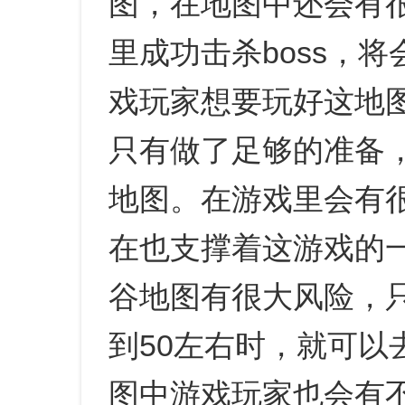
图，在地图中还会有很
里成功击杀boss，
戏玩家想要玩好这地
只有做了足够的准备
地图。在游戏里会有
在也支撑着这游戏的
谷地图有很大风险，
到50左右时，就可以
图中游戏玩家也会有