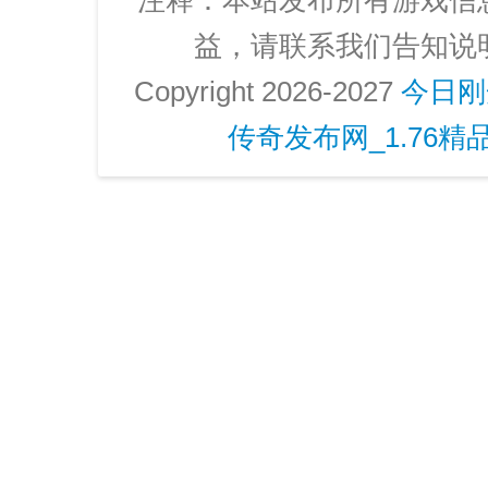
注释：本站发布所有游戏信
益，请联系我们告知说
Copyright 2026-2027
今日刚
传奇发布网_1.76精