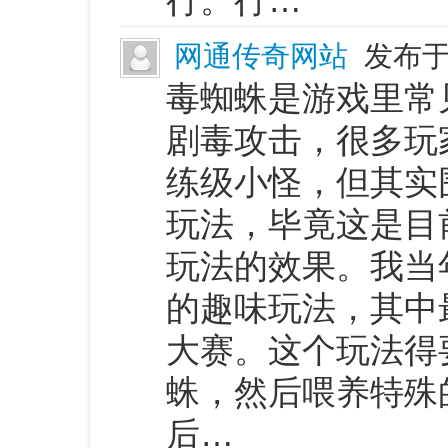
行。行…
网通传奇网站
发布于 
毒蜘蛛是游戏里常
剧毒攻击，很多玩
练级小怪，但其实
玩法，毕竟这是目
玩法的效果。我当
的趣味玩法，其中
大赛。这个玩法得
蛛，然后喂养特殊
后…