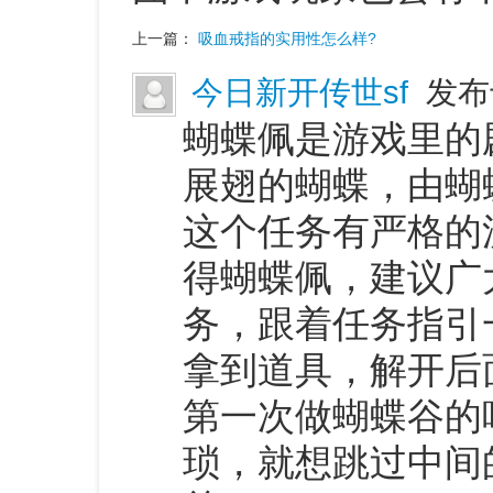
上一篇：
吸血戒指的实用性怎么样?
今日新开传世sf
发布于
蝴蝶佩是游戏里的
展翅的蝴蝶，由蝴
这个任务有严格的
得蝴蝶佩，建议广
务，跟着任务指引
拿到道具，解开后
第一次做蝴蝶谷的
琐，就想跳过中间