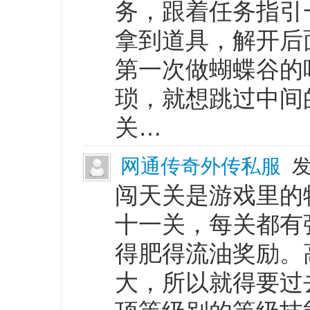
务，跟着任务指引
拿到道具，解开后
第一次做蝴蝶谷的
琐，就想跳过中间
关…
网通传奇外传私服
发
闯天关是游戏里的
十一关，每关都有
得肥得流油奖励。
大，所以就得要过