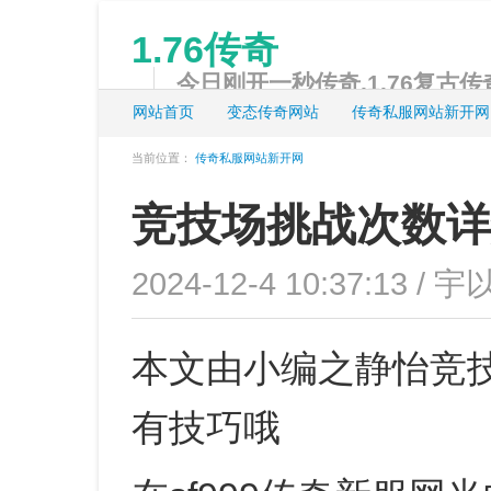
1.76传奇
今日刚开一秒传奇,1.76复古传奇
网站首页
变态传奇网站
传奇私服网站新开网
当前位置：
传奇私服网站新开网
竞技场挑战次数详
2024-12-4 10:37:13 / 宇
本文由小编之静怡竞
有技巧哦