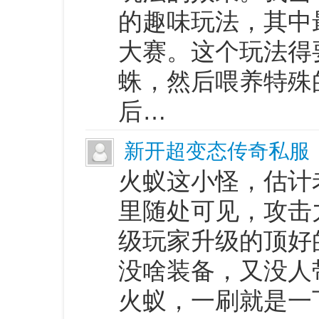
的趣味玩法，其中
大赛。这个玩法得
蛛，然后喂养特殊
后…
新开超变态传奇私服
火蚁这小怪，估计
里随处可见，攻击
级玩家升级的顶好
没啥装备，又没人
火蚁，一刷就是一