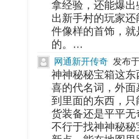
拿经验，还能爆出
出新手村的玩家还
件像样的首饰，就
的。…
网通新开传奇
发布于 
神神秘秘宝箱这东
喜的代名词，外面
到里面的东西，只
货装备还是平平无
不行于找神神秘秘