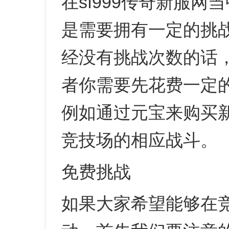
在sf999传奇新服
是需要拥有一定的挑
经没有挑战次数的话
者你需要先花费一定
例如通过元宝来购买
竞技场的相应战斗。
免费挑战
如果大家希望能够在