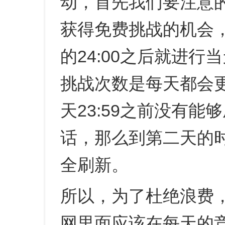
动，首先我们要注意
获得免费挑战的机会
的24:00之后就进
挑战次数是每天都会
天23:59之前没有
话，那么到第二天的
全刷新。
所以，为了杜绝浪费，
网里面应该在每天的