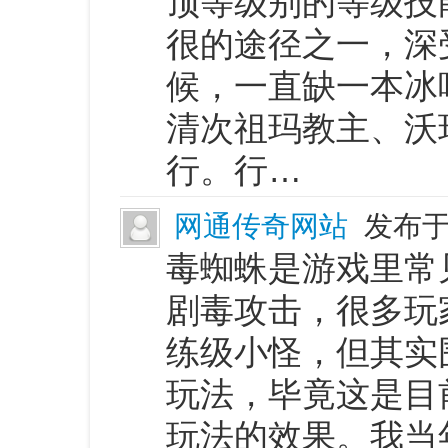
顶等级别的等级技
很的途径之一，深
候，一直缺一本冰
清次祖玛教主、沃
行。行…
网通传奇网站
发布于 
毒蜘蛛是游戏里常
剧毒攻击，很多玩
练级小怪，但其实
玩法，毕竟这是目
玩法的效果。我当