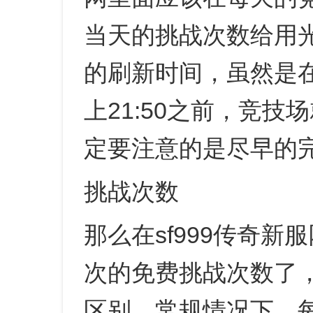
当天的挑战次数给用
的刷新时间，虽然是在
上21:50之前，竞
定要注意的是尽早的
挑战次数
那么在sf999传奇
次的免费挑战次数了
区别，常规情况下，每