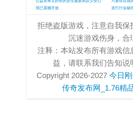
公益简单又好听的女生最新风吹少女心
只要你在我
现已震撼开放
攻打行会秘
拒绝盗版游戏，注意自我保
沉迷游戏伤身，合
注释：本站发布所有游戏信
益，请联系我们告知说
Copyright 2026-2027
今日刚
传奇发布网_1.76精