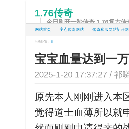
1.76传奇
今日刚开一秒传奇,1.76复古传奇
网站首页
变态传奇网站
传奇私服网站新开网
当前位置：
jjj
宝宝血量达到一万
2025-1-20 17:37:27 / 祁
原先本人刚刚进入本
觉得道士血薄所以就
然而刚刚申请得来的