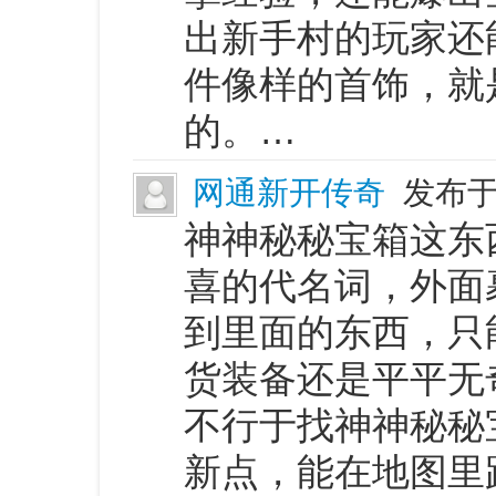
出新手村的玩家还
件像样的首饰，就
的。…
网通新开传奇
发布于 
神神秘秘宝箱这东
喜的代名词，外面
到里面的东西，只
货装备还是平平无
不行于找神神秘秘
新点，能在地图里