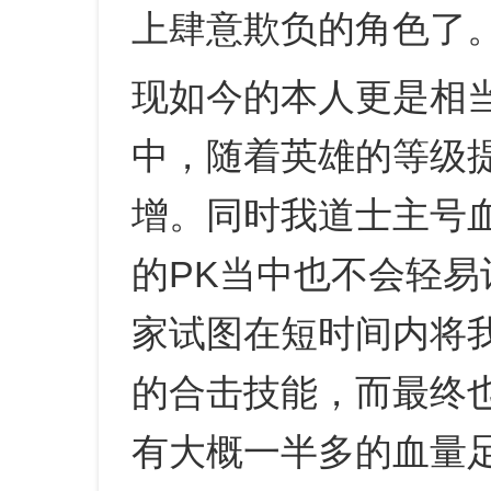
上肆意欺负的角色了
现如今的本人更是相
中，随着英雄的等级
增。同时我道士主号血
的PK当中也不会轻
家试图在短时间内将
的合击技能，而最终
有大概一半多的血量