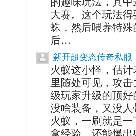
的趣味玩法，其中
大赛。这个玩法得
蛛，然后喂养特殊
后…
新开超变态传奇私服
火蚁这小怪，估计
里随处可见，攻击
级玩家升级的顶好
没啥装备，又没人
火蚁，一刷就是一
拿经验，还能爆出