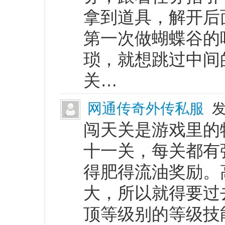
拿到道具，解开后
第一次做蝴蝶谷的
琐，就想跳过中间
关…
网通传奇外传私服
发
闯天关是游戏里的
十一关，每关都有
得肥得流油奖励。
大，所以就得要过
顶等级别的等级技