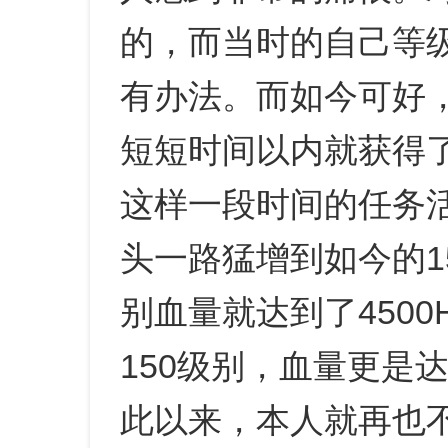
的，而当时的自己等
有办法。而如今可好
短短时间以内就获得
这样一段时间的任务活
头一路猛增到如今的1
别血量就达到了450
150级别，血量更是达
此以来，本人就再也