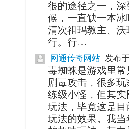
很的途径之一，深
候，一直缺一本冰
清次祖玛教主、沃
行。行…
网通传奇网站
发布于 
毒蜘蛛是游戏里常
剧毒攻击，很多玩
练级小怪，但其实
玩法，毕竟这是目
玩法的效果。我当