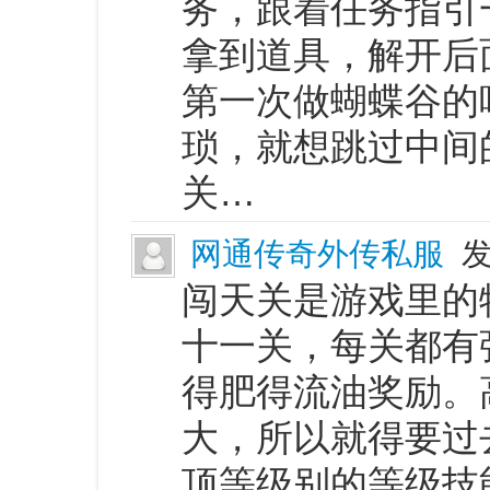
务，跟着任务指引
拿到道具，解开后
第一次做蝴蝶谷的
琐，就想跳过中间
关…
网通传奇外传私服
发
闯天关是游戏里的
十一关，每关都有
得肥得流油奖励。
大，所以就得要过
顶等级别的等级技