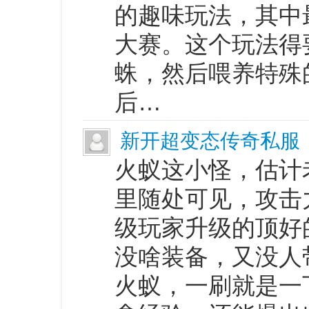
的趣味玩法，其中
大赛。这个玩法得
蛛，然后喂养特殊
后…
新开超变态传奇私服
火蚁这小怪，估计
里随处可见，攻击
级玩家升级的顶好
没啥装备，又没人
火蚁，一刷就是一