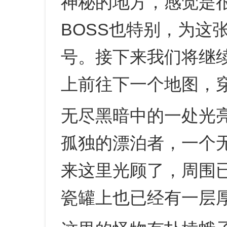
神秘的地方，感觉是
BOSS也特别，为这
号。接下来我们将继
上前往下一个地图，
无尽黑暗中的一处光
孤独的漂泊者，一个
来这里光顾了，周围
瓷罐上也已经有一层