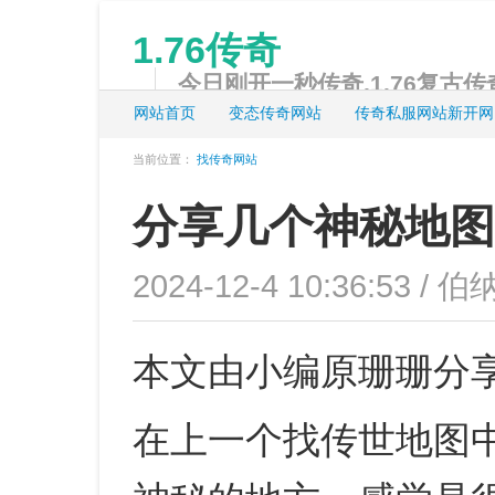
1.76传奇
今日刚开一秒传奇,1.76复古传奇
网站首页
变态传奇网站
传奇私服网站新开网
当前位置：
找传奇网站
分享几个神秘地图
2024-12-4 10:36:53 / 伯
本文由小编原珊珊分
在上一个找传世地图