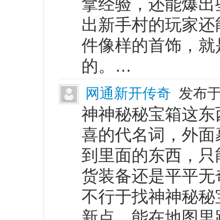
拿经验，还能爆出
出新手村的玩家还
件像样的首饰，就
的。…
网通新开传奇
发布于 
神神秘秘宝箱这东
喜的代名词，外面
到里面的东西，只
货装备还是平平无
不行于找神神秘秘
新点，能在地图里