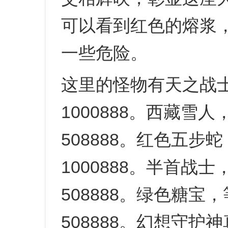
可以看到红色的熔浆
一些危险。
这里的怪物有天之战士
1000888。西藏雪
508888。红色五步
1000888。半首战
508888。绿色糖宝
508888。幻想守护神