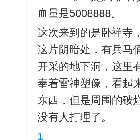
血量是5008888。
这次来到的是卧禅寺
这片阴暗处，有兵马
开采的地下洞，这里
奉着雷神塑像，看起
东西，但是周围的破
没有人打理了。
1