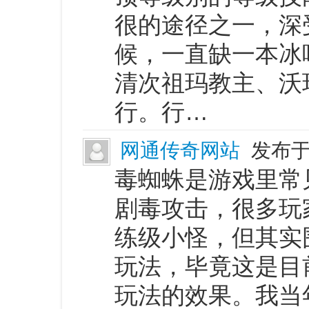
很的途径之一，深
候，一直缺一本冰
清次祖玛教主、沃
行。行…
网通传奇网站
发布于 
毒蜘蛛是游戏里常
剧毒攻击，很多玩
练级小怪，但其实
玩法，毕竟这是目
玩法的效果。我当