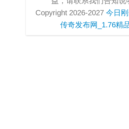
益，请联系我们告知说
Copyright 2026-2027
今日刚
传奇发布网_1.76精