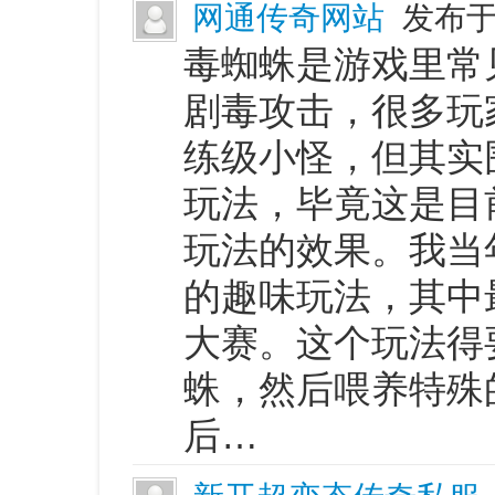
网通传奇网站
发布于 
毒蜘蛛是游戏里常
剧毒攻击，很多玩
练级小怪，但其实
玩法，毕竟这是目
玩法的效果。我当
的趣味玩法，其中
大赛。这个玩法得
蛛，然后喂养特殊
后…