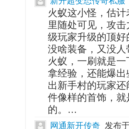
新开超变态传奇私服
火蚁这小怪，估计
里随处可见，攻击
级玩家升级的顶好
没啥装备，又没人
火蚁，一刷就是一
拿经验，还能爆出
出新手村的玩家还
件像样的首饰，就
的。…
网通新开传奇
发布于 