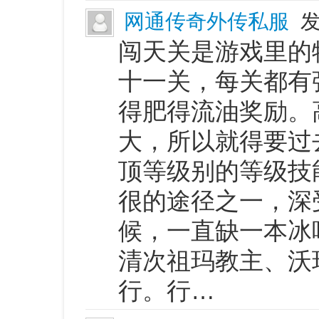
网通传奇外传私服
发
闯天关是游戏里的
十一关，每关都有
得肥得流油奖励。
大，所以就得要过
顶等级别的等级技
很的途径之一，深
候，一直缺一本冰
清次祖玛教主、沃
行。行…