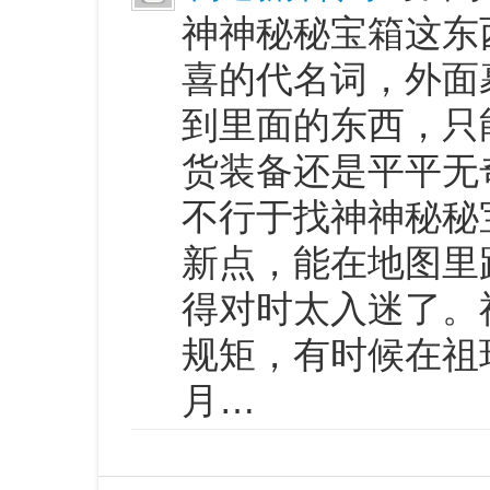
神神秘秘宝箱这东
喜的代名词，外面
到里面的东西，只
货装备还是平平无
不行于找神神秘秘
新点，能在地图里
得对时太入迷了。
规矩，有时候在祖
月…