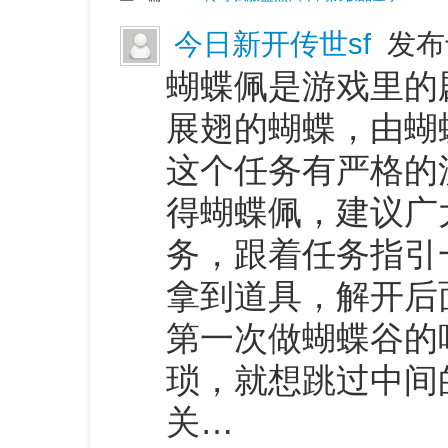
今日新开传世sf
发布于
蝴蝶佩是游戏里的
展翅的蝴蝶，由蝴
这个任务有严格的
得蝴蝶佩，建议广
务，跟着任务指引
拿到道具，解开后
第一次做蝴蝶谷的
琐，就想跳过中间
关…