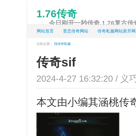
1.76传奇
今日刚开一秒传奇,1.76复古传奇
网站首页
变态传奇网站
传奇私服网站新开网
当前位置：
找传奇私服
传奇sif
2024-4-27 16:32:20 / 义
本文由小编其涵桃传奇s