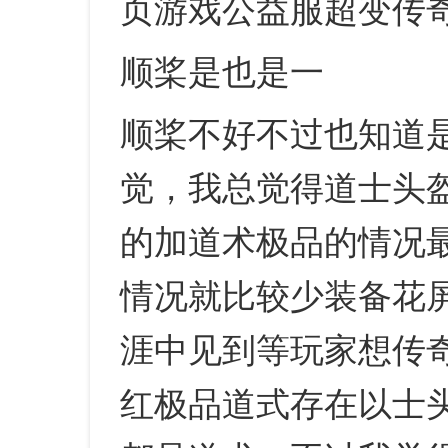
页游戏公益服超变传
顺桨是也是一
顺桨不好不过也知道是
觉，我总觉得道士头
的加道术极品的情况
情况就比较少装备花
涯中见到等玩家想传
红极品道式存在以士