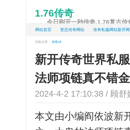
1.76传奇
今日刚开一秒传奇,1.76复古传奇
网站首页
变态传奇网站
传奇私服网站新开网
当前位置：
传世sif
新开传奇世界私服
法师项链真不错金
2024-4-2 17:10:38 / 顾舒
本文由小编阎依波新