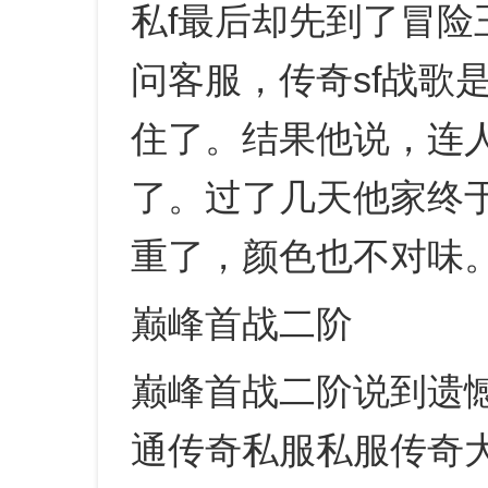
私f最后却先到了冒
问客服，传奇sf战歌是
住了。结果他说，连人
了。过了几天他家终
重了，颜色也不对味
巅峰首战二阶
巅峰首战二阶说到遗
通传奇私服私服传奇