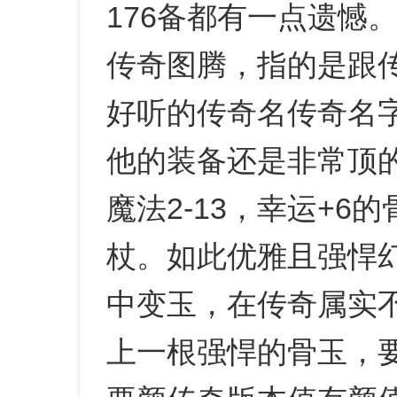
176备都有一点遗憾
传奇图腾，指的是跟
好听的传奇名传奇名
他的装备还是非常顶
魔法2-13，幸运+
杖。如此优雅且强悍幻
中变玉，在传奇属实
上一根强悍的骨玉，要