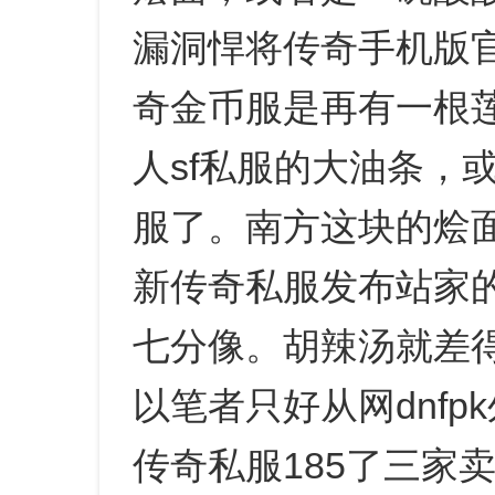
漏洞悍将传奇手机版
奇金币服是再有一根
人sf私服的大油条，
服了。南方这块的烩
新传奇私服发布站家
七分像。胡辣汤就差得
以笔者只好从网dnf
传奇私服185了三家