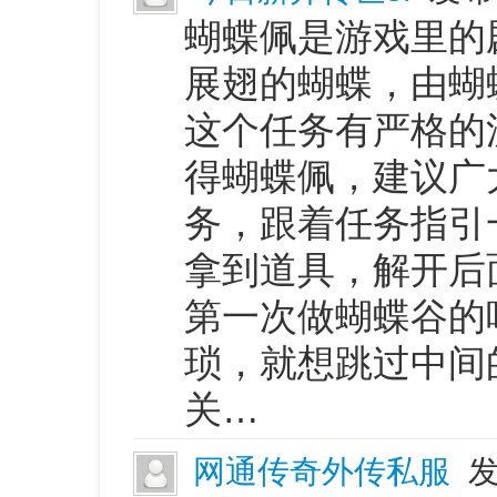
蝴蝶佩是游戏里的
展翅的蝴蝶，由蝴
这个任务有严格的
得蝴蝶佩，建议广
务，跟着任务指引
拿到道具，解开后
第一次做蝴蝶谷的
琐，就想跳过中间
关…
网通传奇外传私服
发