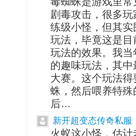
毒蜘蛛是游戏里常
剧毒攻击，很多玩
练级小怪，但其实
玩法，毕竟这是目
玩法的效果。我当
的趣味玩法，其中
大赛。这个玩法得
蛛，然后喂养特殊
后…
新开超变态传奇私服
火蚁这小怪，估计