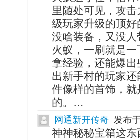
里随处可见，攻击
级玩家升级的顶好
没啥装备，又没人
火蚁，一刷就是一
拿经验，还能爆出
出新手村的玩家还
件像样的首饰，就
的。…
网通新开传奇
发布于 
神神秘秘宝箱这东