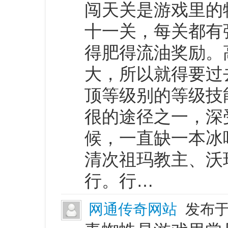
闯天关是游戏里的
十一关，每关都有
得肥得流油奖励。
大，所以就得要过
顶等级别的等级技
很的途径之一，深
候，一直缺一本冰
清次祖玛教主、沃
行。行…
网通传奇网站
发布于 