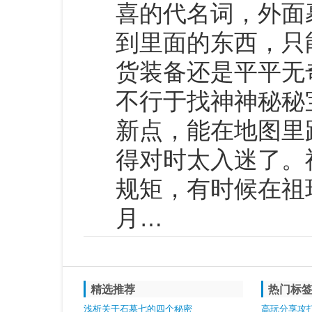
喜的代名词，外面
到里面的东西，只
货装备还是平平无
不行于找神神秘秘
新点，能在地图里
得对时太入迷了。
规矩，有时候在祖
月…
精选推荐
热门标
浅析关于石墓七的四个秘密
高玩分享攻打