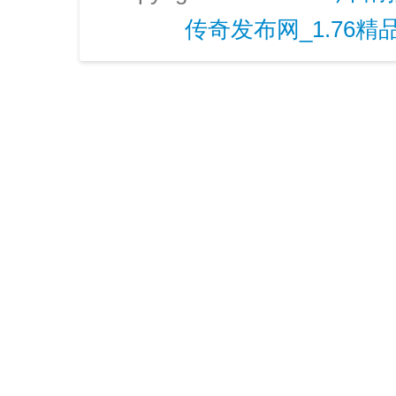
传奇发布网_1.76精