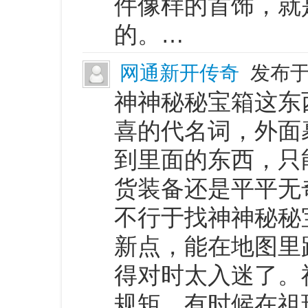
件像样的首饰，就
的。…
网通新开传奇
发布于 
神神秘秘宝箱这东
喜的代名词，外面
到里面的东西，只
货装备还是平平无
不行于找神神秘秘
新点，能在地图里
得对时太入迷了。
规矩，有时候在祖