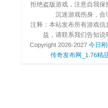
拒绝盗版游戏，注意自我保
沉迷游戏伤身，合
注释：本站发布所有游戏信
益，请联系我们告知说
Copyright 2026-2027
今日刚
传奇发布网_1.76精