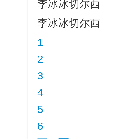
李冰冰切尔西
李冰冰切尔西
1
2
3
4
5
6