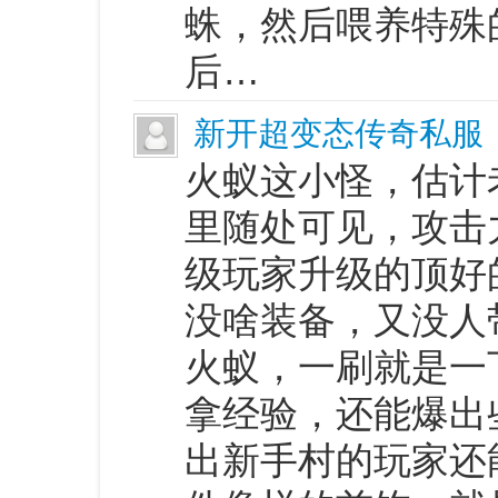
蛛，然后喂养特殊
后…
新开超变态传奇私服
火蚁这小怪，估计
里随处可见，攻击
级玩家升级的顶好
没啥装备，又没人
火蚁，一刷就是一
拿经验，还能爆出
出新手村的玩家还