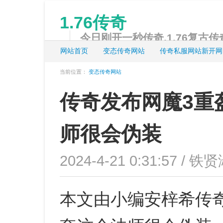
1.76传奇
今日刚开一秒传奇,1.76复古传奇
网站首页
变态传奇网站
传奇私服网站新开网
当前位置：
变态传奇网站
传奇发布网魔3重
师很会伪装
2024-4-21 0:31:57 / 铁贤
本文由小编安梓希传奇