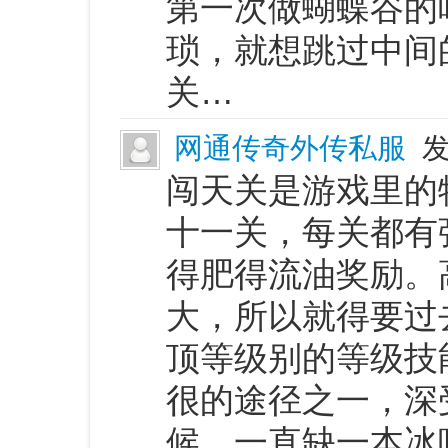
第一次做蝴蝶谷的
琐，就想跳过中间
关…
网通传奇外传私服
发
闯天关是游戏里的
十一关，每关都有
得肥得流油奖励。
大，所以就得要过
顶等级别的等级技
很的途径之一，深
候，一直缺一本冰