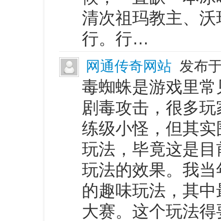
清次祖玛教主、沃
行。行…
网通传奇网站
发布于 
毒蜘蛛是游戏里常
剧毒攻击，很多玩
练级小怪，但其实
玩法，毕竟这是目
玩法的效果。我当
的趣味玩法，其中
大赛。这个玩法得